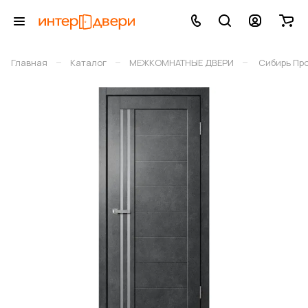
–
–
–
Главная
Каталог
МЕЖКОМНАТНЫЕ ДВЕРИ
Сибирь Пр