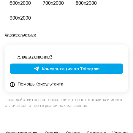
600x2000
700x2000
800x2000
900x2000
Характеристики
Нашли дешевле?
Консультация по Telegram
Помощь Консультанта
Цена действительна только для интернет-магазина и может
отличаться от цен в розничных магазинах
Характеристики
Отзывы
Оплата
Доставка
Установка