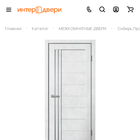
–
–
–
Главная
Каталог
МЕЖКОМНАТНЫЕ ДВЕРИ
Сибирь Пр