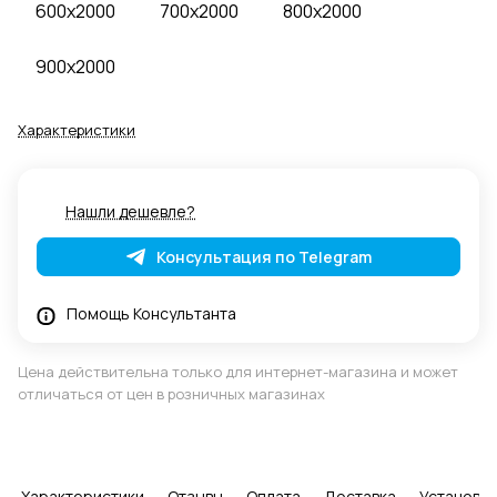
600x2000
700x2000
800x2000
900x2000
Характеристики
Нашли дешевле?
Консультация по Telegram
Помощь Консультанта
Цена действительна только для интернет-магазина и может
отличаться от цен в розничных магазинах
Характеристики
Отзывы
Оплата
Доставка
Установка