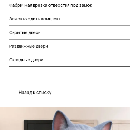
Фабричная врезка отверстия под замок
Замок входит в комплект
Скрытые двери
Раздвижные двери
Складные двери
Назад к списку