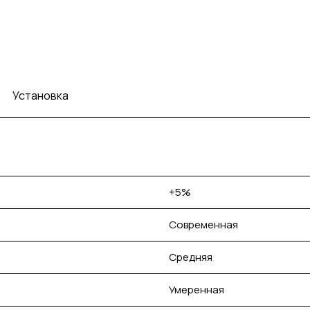
Установка
+5%
Современная
Средняя
Умеренная