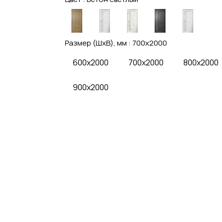
Размер (ШхВ), мм :
700x2000
600x2000
700x2000
800x2000
900x2000