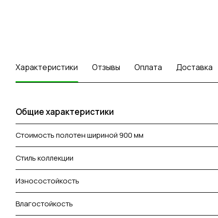
Характеристики
Отзывы
Оплата
Доставка
Общие характеристики
Стоимость полотен шириной 900 мм
Стиль коллекции
Износостойкость
Влагостойкость