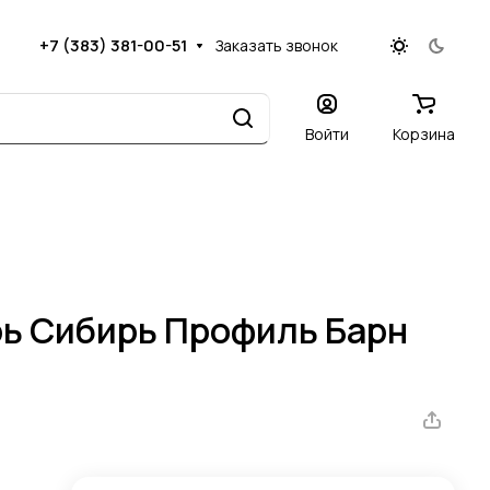
+7 (383) 381-00-51
Заказать звонок
Войти
Корзина
ь Сибирь Профиль Барн