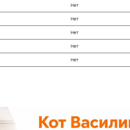
Нет
Нет
Нет
Нет
Нет