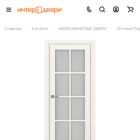
–
–
–
Главная
Каталог
МЕЖКОМНАТНЫЕ ДВЕРИ
Оптима По