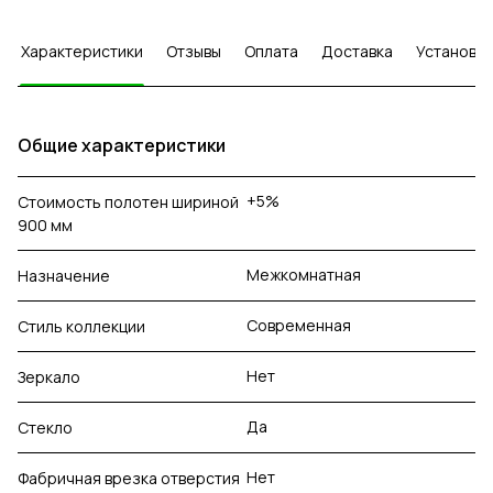
Характеристики
Отзывы
Оплата
Доставка
Установка
Общие характеристики
+5%
Стоимость полотен шириной
900 мм
Межкомнатная
Назначение
Современная
Стиль коллекции
Нет
Зеркало
Да
Стекло
Нет
Фабричная врезка отверстия