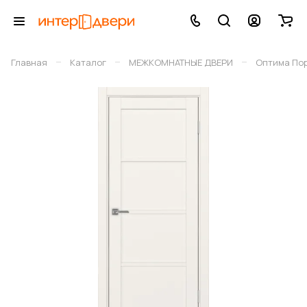
–
–
–
Главная
Каталог
МЕЖКОМНАТНЫЕ ДВЕРИ
Оптима По