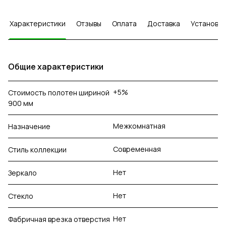
Характеристики
Отзывы
Оплата
Доставка
Установка
Общие характеристики
+5%
Стоимость полотен шириной
900 мм
Межкомнатная
Назначение
Современная
Стиль коллекции
Нет
Зеркало
Нет
Стекло
Нет
Фабричная врезка отверстия