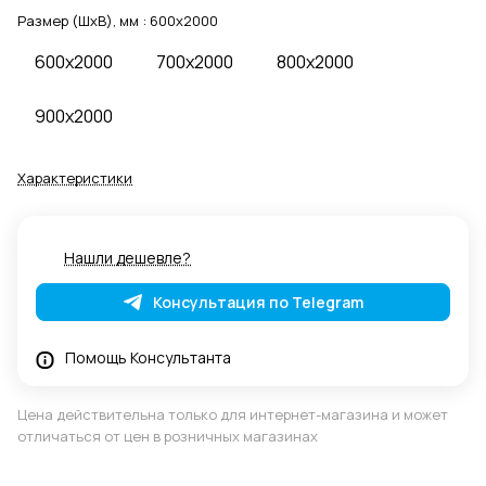
Размер (ШхВ), мм :
600x2000
600x2000
700x2000
800x2000
900x2000
Характеристики
Нашли дешевле?
Консультация по Telegram
Помощь Консультанта
Цена действительна только для интернет-магазина и может
отличаться от цен в розничных магазинах