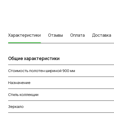
Характеристики
Отзывы
Оплата
Доставка
Общие характеристики
Стоимость полотен шириной 900 мм
Назначение
Стиль коллекции
Зеркало