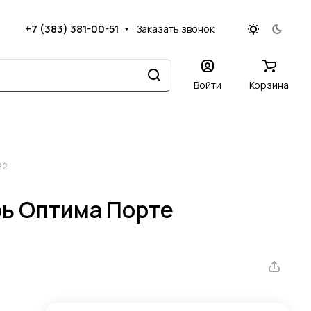
+7 (383) 381-00-51
Заказать звонок
Войти
Корзина
22
ь Оптима Порте