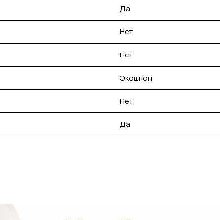
Да
Нет
Нет
Экошпон
Нет
Да