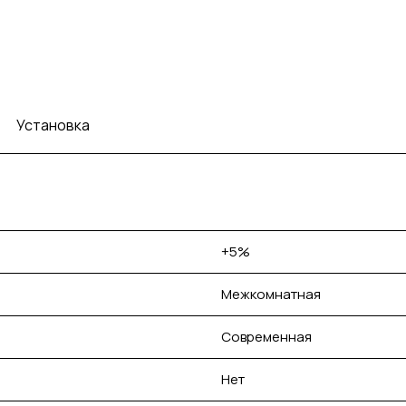
Установка
+5%
Межкомнатная
Современная
Нет