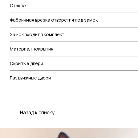
Стекло
Фабричная врезка отверстия под замок
Замок входит в комплект
Материал покрытия
Скрытые двери
Раздвижные двери
Назад к списку