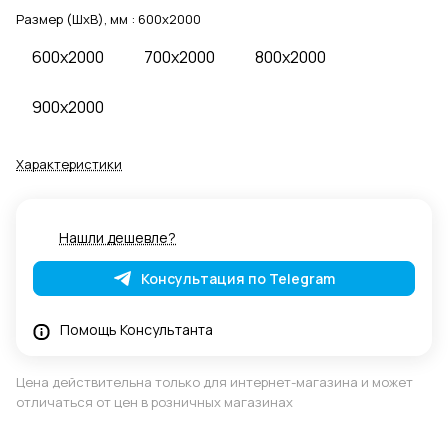
Размер (ШхВ), мм :
600x2000
600x2000
700x2000
800x2000
900x2000
Характеристики
Нашли дешевле?
Консультация по Telegram
Помощь Консультанта
Цена действительна только для интернет-магазина и может
отличаться от цен в розничных магазинах