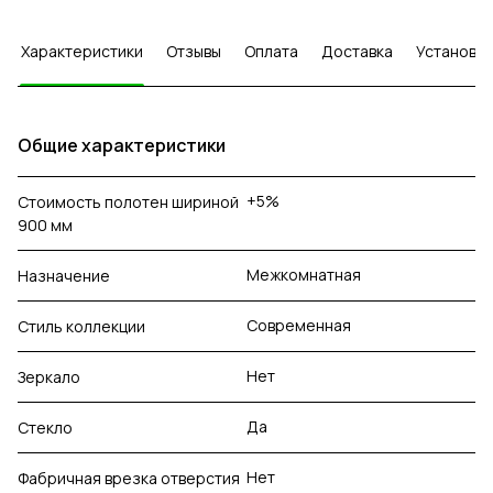
Характеристики
Отзывы
Оплата
Доставка
Установка
Общие характеристики
+5%
Стоимость полотен шириной
900 мм
Межкомнатная
Назначение
Современная
Стиль коллекции
Нет
Зеркало
Да
Стекло
Нет
Фабричная врезка отверстия