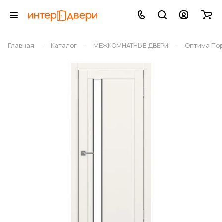
–
–
–
Главная
Каталог
МЕЖКОМНАТНЫЕ ДВЕРИ
Оптима По