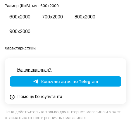
Размер (ШхВ), мм :
600x2000
600x2000
700x2000
800x2000
900x2000
Характеристики
Нашли дешевле?
Консультация по Telegram
Помощь Консультанта
Цена действительна только для интернет-магазина и может
отличаться от цен в розничных магазинах