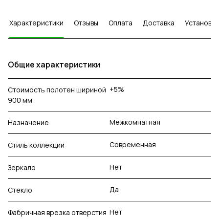
Характеристики
Отзывы
Оплата
Доставка
Установка
Общие характеристики
+5%
Стоимость полотен шириной
900 мм
Межкомнатная
Назначение
Современная
Стиль коллекции
Нет
Зеркало
Да
Стекло
Нет
Фабричная врезка отверстия