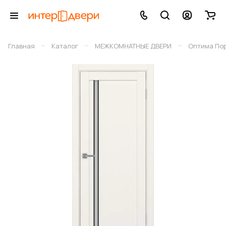
–
–
–
Главная
Каталог
МЕЖКОМНАТНЫЕ ДВЕРИ
Оптима По