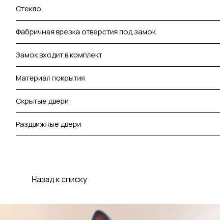
Стекло
Фабричная врезка отверстия под замок
Замок входит в комплект
Материал покрытия
Скрытые двери
Раздвижные двери
Назад к списку