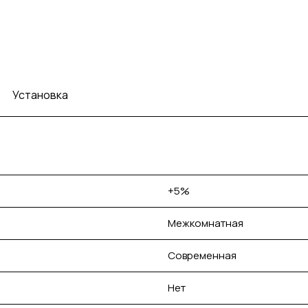
Установка
+5%
Межкомнатная
Современная
Нет