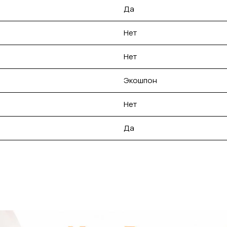
Да
Нет
Нет
Экошпон
Нет
Да