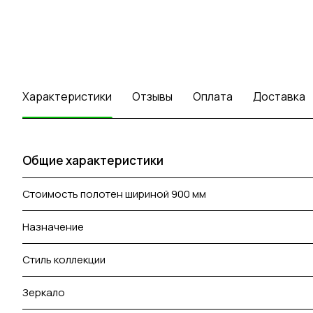
Характеристики
Отзывы
Оплата
Доставка
Общие характеристики
Стоимость полотен шириной 900 мм
Назначение
Стиль коллекции
Зеркало