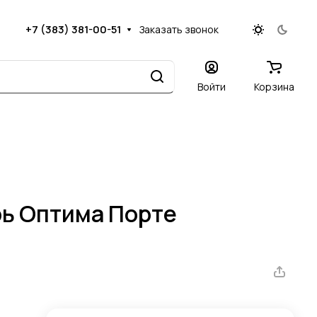
+7 (383) 381-00-51
Заказать звонок
Войти
Корзина
ь Оптима Порте