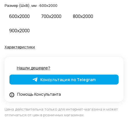
Размер (ШхВ), мм :
600x2000
600x2000
700x2000
800x2000
900x2000
Характеристики
Нашли дешевле?
Консультация по Telegram
Помощь Консультанта
Цена действительна только для интернет-магазина и может
отличаться от цен в розничных магазинах