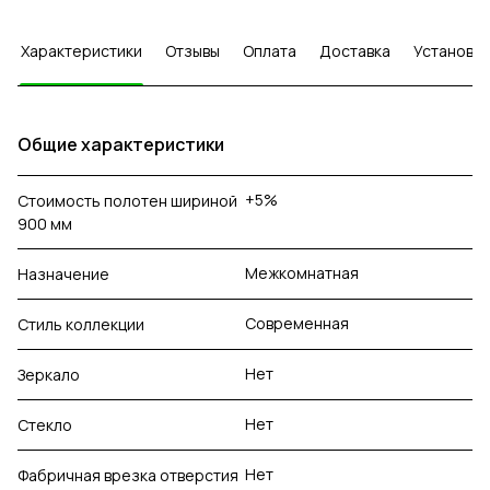
Характеристики
Отзывы
Оплата
Доставка
Установка
Общие характеристики
+5%
Стоимость полотен шириной
900 мм
Межкомнатная
Назначение
Современная
Стиль коллекции
Нет
Зеркало
Нет
Стекло
Нет
Фабричная врезка отверстия