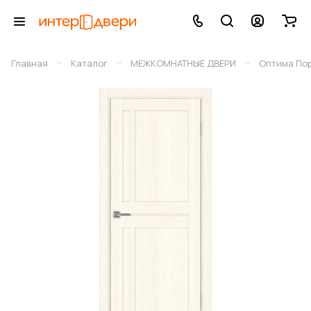
–
–
–
Главная
Каталог
МЕЖКОМНАТНЫЕ ДВЕРИ
Оптима По