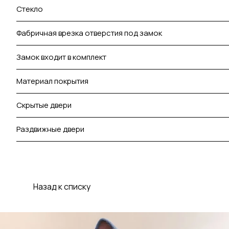
Стекло
Фабричная врезка отверстия под замок
Замок входит в комплект
Материал покрытия
Скрытые двери
Раздвижные двери
Назад к списку