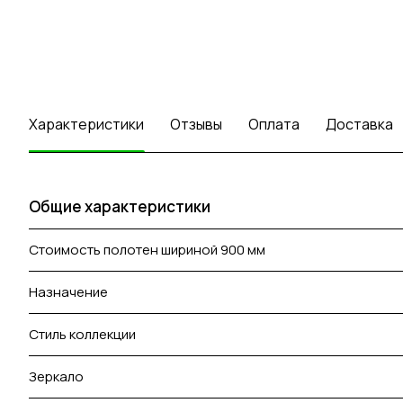
Характеристики
Отзывы
Оплата
Доставка
Общие характеристики
Стоимость полотен шириной 900 мм
Назначение
Стиль коллекции
Зеркало