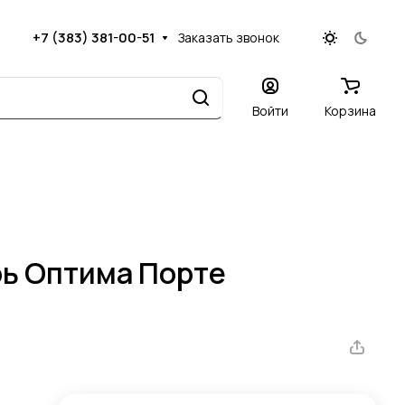
+7 (383) 381-00-51
Заказать звонок
Войти
Корзина
ь Оптима Порте