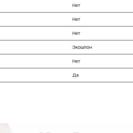
Нет
Нет
Нет
Экошпон
Нет
Да