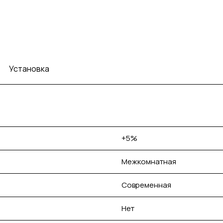
Установка
+5%
Межкомнатная
Современная
Нет