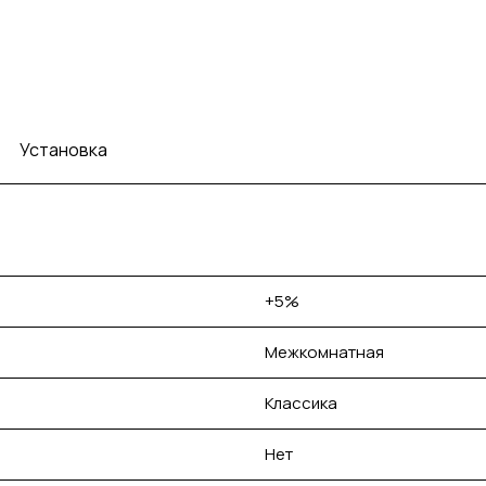
Установка
+5%
Межкомнатная
Классика
Нет