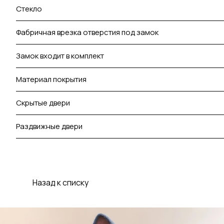
Стекло
Фабричная врезка отверстия под замок
Замок входит в комплект
Материал покрытия
Скрытые двери
Раздвижные двери
Назад к списку