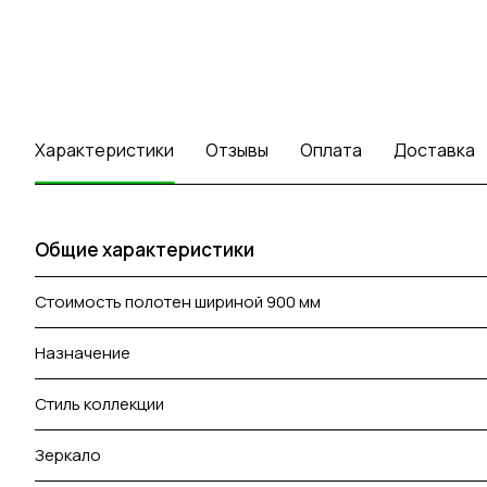
Характеристики
Отзывы
Оплата
Доставка
Общие характеристики
Стоимость полотен шириной 900 мм
Назначение
Стиль коллекции
Зеркало