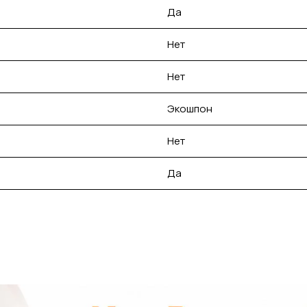
Да
Нет
Нет
Экошпон
Нет
Да