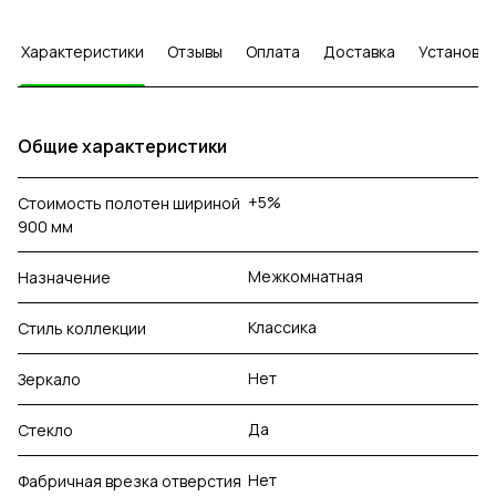
Характеристики
Отзывы
Оплата
Доставка
Установка
Общие характеристики
+5%
Стоимость полотен шириной
900 мм
Межкомнатная
Назначение
Классика
Стиль коллекции
Нет
Зеркало
Да
Стекло
Нет
Фабричная врезка отверстия