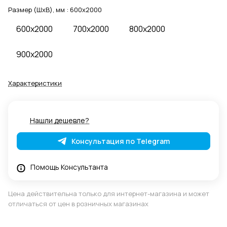
Размер (ШхВ), мм :
600x2000
600x2000
700x2000
800x2000
900x2000
Характеристики
Нашли дешевле?
Консультация по Telegram
Помощь Консультанта
Цена действительна только для интернет-магазина и может
отличаться от цен в розничных магазинах