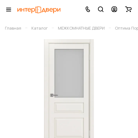
–
–
–
Главная
Каталог
МЕЖКОМНАТНЫЕ ДВЕРИ
Оптима По