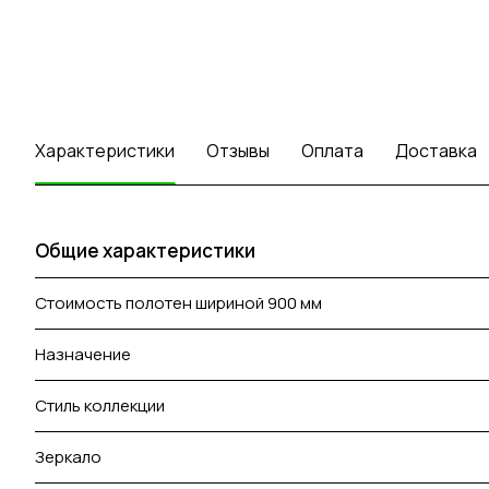
Характеристики
Отзывы
Оплата
Доставка
Общие характеристики
Стоимость полотен шириной 900 мм
Назначение
Стиль коллекции
Зеркало