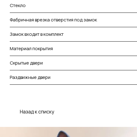
Стекло
Фабричная врезка отверстия под замок
Замок входит в комплект
Материал покрытия
Скрытые двери
Раздвижные двери
Назад к списку