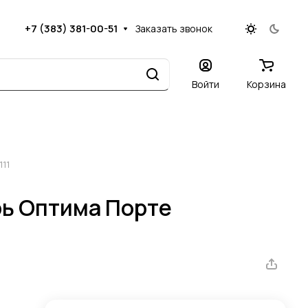
+7 (383) 381-00-51
Заказать звонок
Войти
Корзина
11
ь Оптима Порте