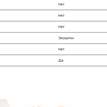
Нет
Нет
Нет
Экошпон
Нет
Да