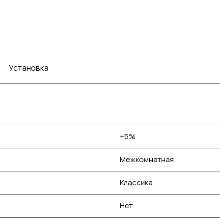
Установка
+5%
Межкомнатная
Классика
Нет