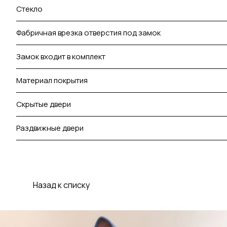
Стекло
Фабричная врезка отверстия под замок
Замок входит в комплект
Материал покрытия
Скрытые двери
Раздвижные двери
Назад к списку