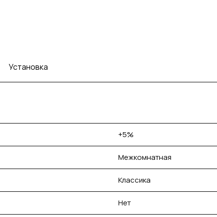
Установка
+5%
Межкомнатная
Классика
Нет