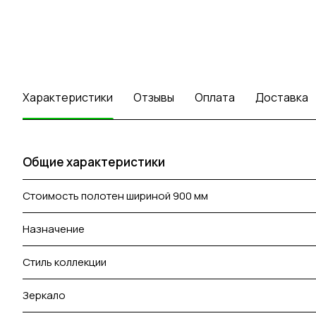
Характеристики
Отзывы
Оплата
Доставка
Общие характеристики
Стоимость полотен шириной 900 мм
Назначение
Стиль коллекции
Зеркало