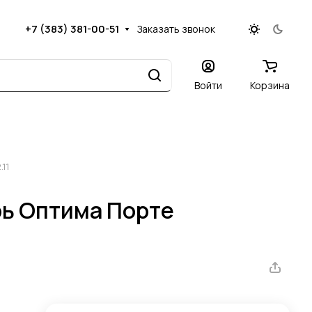
+7 (383) 381-00-51
Заказать звонок
Войти
Корзина
11
ь Оптима Порте