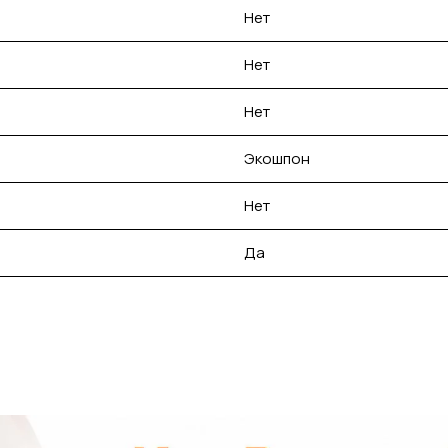
Нет
Нет
Нет
Экошпон
Нет
Да