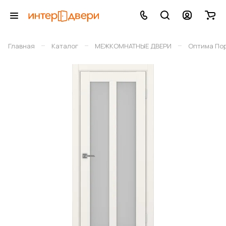
–
–
–
Главная
Каталог
МЕЖКОМНАТНЫЕ ДВЕРИ
Оптима По