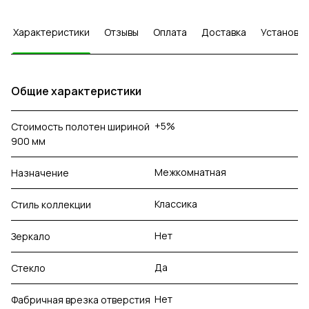
Характеристики
Отзывы
Оплата
Доставка
Установка
Общие характеристики
+5%
Стоимость полотен шириной
900 мм
Межкомнатная
Назначение
Классика
Стиль коллекции
Нет
Зеркало
Да
Стекло
Нет
Фабричная врезка отверстия