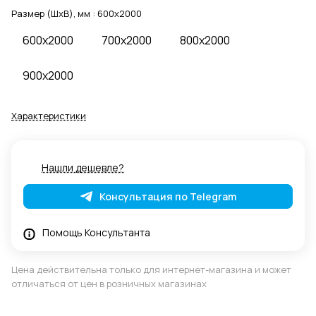
Размер (ШхВ), мм :
600x2000
600x2000
700x2000
800x2000
900x2000
Характеристики
Нашли дешевле?
Консультация по Telegram
Помощь Консультанта
Цена действительна только для интернет-магазина и может
отличаться от цен в розничных магазинах