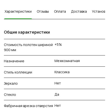
Характеристики
Отзывы
Оплата
Доставка
Установка
Общие характеристики
+5%
Стоимость полотен шириной
900 мм
Межкомнатная
Назначение
Классика
Стиль коллекции
Нет
Зеркало
Да
Стекло
Нет
Фабричная врезка отверстия