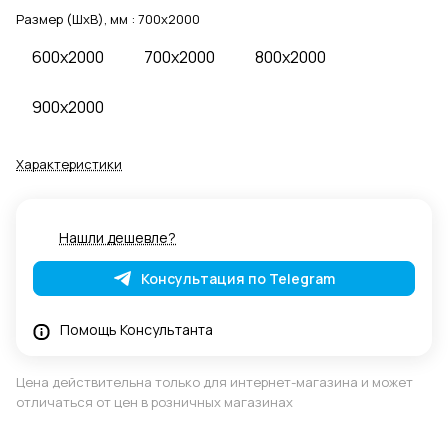
Размер (ШхВ), мм :
700x2000
600x2000
700x2000
800x2000
900x2000
Характеристики
Нашли дешевле?
Консультация по Telegram
Помощь Консультанта
Цена действительна только для интернет-магазина и может
отличаться от цен в розничных магазинах