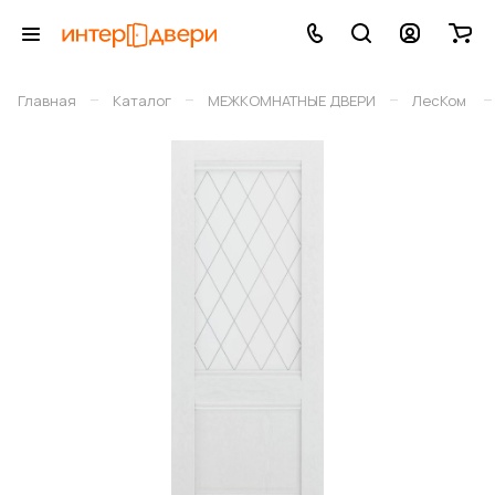
–
–
–
–
Главная
Каталог
МЕЖКОМНАТНЫЕ ДВЕРИ
ЛесКом