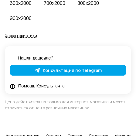
600x2000
700x2000
800x2000
900x2000
Характеристики
Нашли дешевле?
Консультация по Telegram
Помощь Консультанта
Цена действительна только для интернет-магазина и может
отличаться от цен в розничных магазинах
Характеристики
Отзывы
Оплата
Доставка
Установка