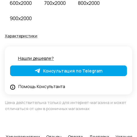
600x2000
700x2000
800x2000
900x2000
Характеристики
Нашли дешевле?
Консультация по Telegram
Помощь Консультанта
Цена действительна только для интернет-магазина и может
отличаться от цен в розничных магазинах
Характеристики
Отзывы
Оплата
Доставка
Установка