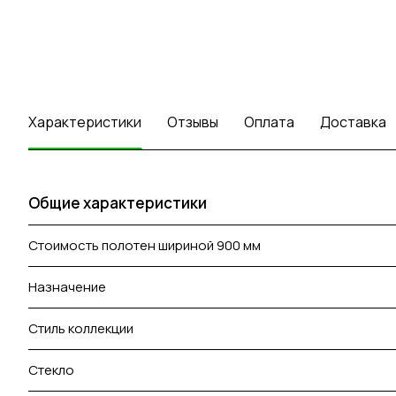
Характеристики
Отзывы
Оплата
Доставка
Общие характеристики
Стоимость полотен шириной 900 мм
Назначение
Стиль коллекции
Стекло