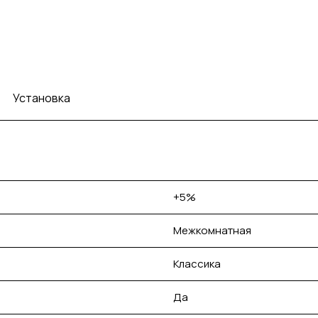
Установка
+5%
Межкомнатная
Классика
Да