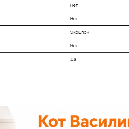
Нет
Нет
Экошпон
Нет
Да