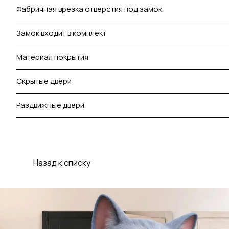
Фабричная врезка отверстия под замок
Замок входит в комплект
Материал покрытия
Скрытые двери
Раздвижные двери
Назад к списку