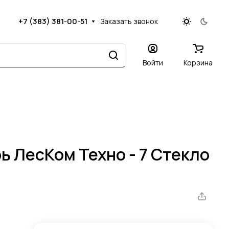
+7 (383) 381-00-51
Заказать звонок
Войти
Корзина
 ЛесКом Техно - 7 Стекло