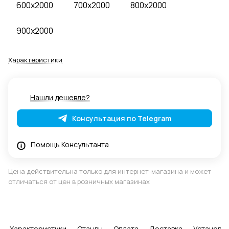
600x2000
700x2000
800x2000
900x2000
Характеристики
Нашли дешевле?
Консультация по Telegram
Помощь Консультанта
Цена действительна только для интернет-магазина и может
отличаться от цен в розничных магазинах
Характеристики
Отзывы
Оплата
Доставка
Установка