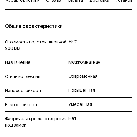
Общие характеристики
+5%
Стоимость полотен шириной
900 мм
Межкомнатная
Назначение
Современная
Стиль коллекции
Повышенная
Износостойкость
Умеренная
Влагостойкость
Нет
Фабричная врезка отверстия
под замок