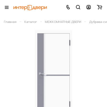
–
–
–
Главная
Каталог
МЕЖКОМНАТНЫЕ ДВЕРИ
Дубрава-си