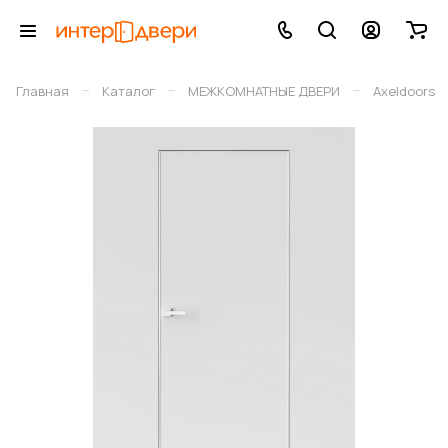
–
–
–
Главная
Каталог
МЕЖКОМНАТНЫЕ ДВЕРИ
Axeldoors