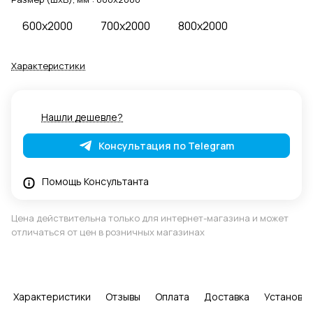
600x2000
700x2000
800x2000
Характеристики
Нашли дешевле?
Консультация по Telegram
Помощь Консультанта
Цена действительна только для интернет-магазина и может
отличаться от цен в розничных магазинах
Характеристики
Отзывы
Оплата
Доставка
Установка