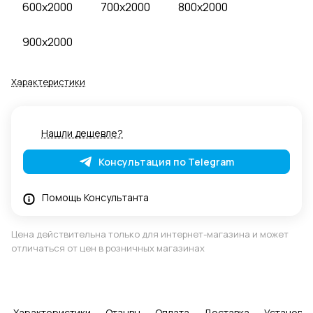
600x2000
700x2000
800x2000
900x2000
Характеристики
Нашли дешевле?
Консультация по Telegram
Помощь Консультанта
Цена действительна только для интернет-магазина и может
отличаться от цен в розничных магазинах
Характеристики
Отзывы
Оплата
Доставка
Установка