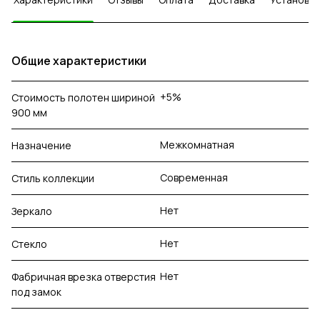
Общие характеристики
+5%
Стоимость полотен шириной
900 мм
Межкомнатная
Назначение
Современная
Стиль коллекции
Нет
Зеркало
Нет
Стекло
Нет
Фабричная врезка отверстия
под замок