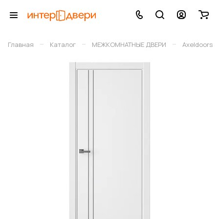
–
–
–
Главная
Каталог
МЕЖКОМНАТНЫЕ ДВЕРИ
Axeldoors