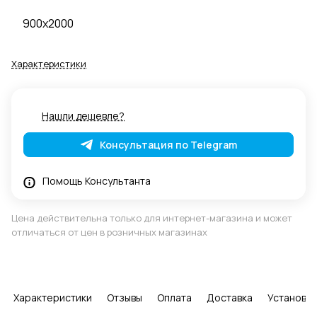
900x2000
Характеристики
Нашли дешевле?
Консультация по Telegram
Помощь Консультанта
Цена действительна только для интернет-магазина и может
отличаться от цен в розничных магазинах
Характеристики
Отзывы
Оплата
Доставка
Установка