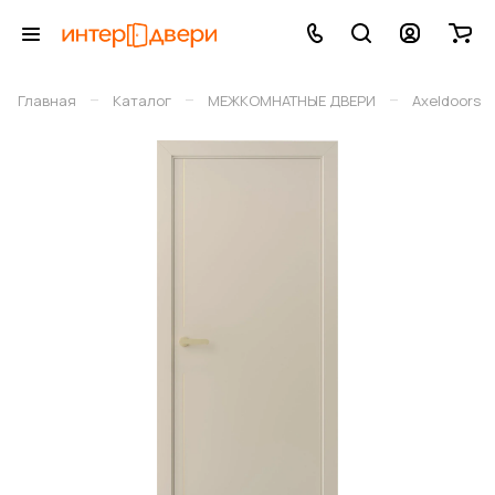
–
–
–
Главная
Каталог
МЕЖКОМНАТНЫЕ ДВЕРИ
Axeldoors