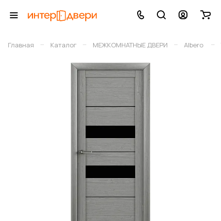
–
–
–
–
Главная
Каталог
МЕЖКОМНАТНЫЕ ДВЕРИ
Albero