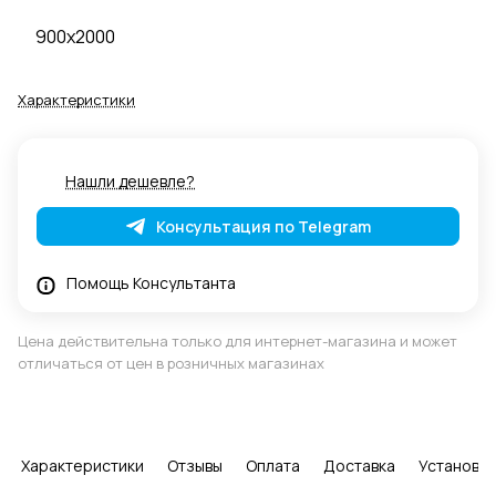
900x2000
Характеристики
Нашли дешевле?
Консультация по Telegram
Помощь Консультанта
Цена действительна только для интернет-магазина и может
отличаться от цен в розничных магазинах
Характеристики
Отзывы
Оплата
Доставка
Установка