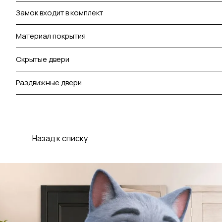
Замок входит в комплект
Материал покрытия
Скрытые двери
Раздвижные двери
Назад к списку