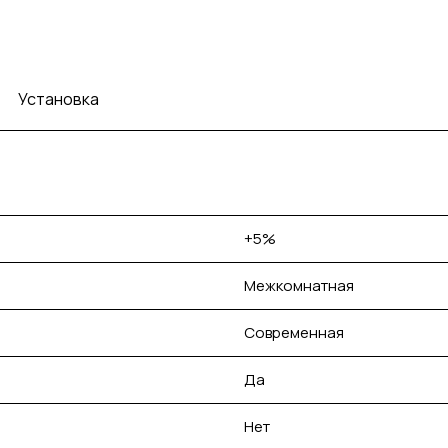
Установка
+5%
Межкомнатная
Современная
Да
Нет