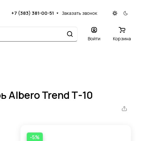
+7 (383) 381-00-51
Заказать звонок
Войти
Корзина
 Albero Trend Т-10
-5%