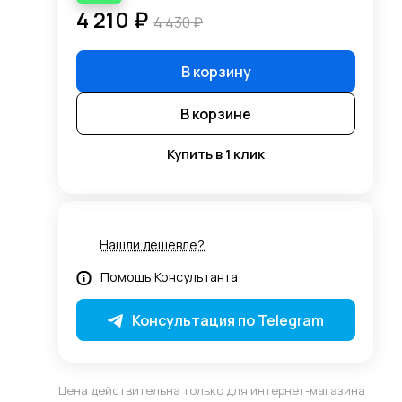
4 210 ₽
4 430 ₽
В корзину
В корзине
Купить в 1 клик
+5%
Нашли дешевле?
Помощь Консультанта
Консультация по Telegram
Цена действительна только для интернет-магазина