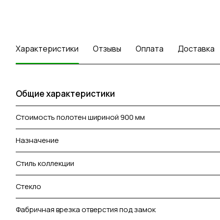
Характеристики
Отзывы
Оплата
Доставка
Общие характеристики
Стоимость полотен шириной 900 мм
Назначение
Стиль коллекции
Стекло
Фабричная врезка отверстия под замок