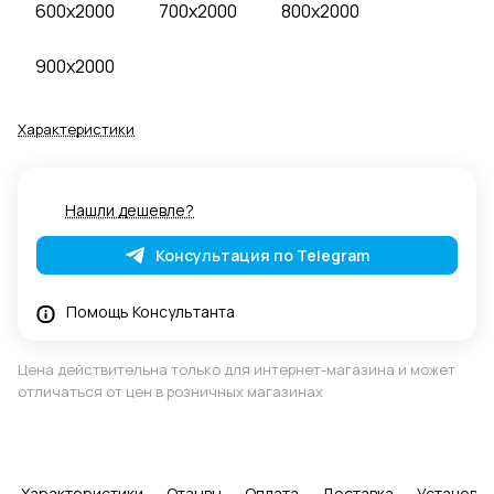
600x2000
700x2000
800x2000
900x2000
Характеристики
Нашли дешевле?
Консультация по Telegram
Помощь Консультанта
Цена действительна только для интернет-магазина и может
отличаться от цен в розничных магазинах
Характеристики
Отзывы
Оплата
Доставка
Установка