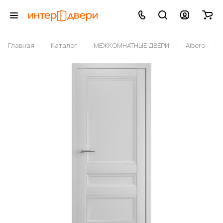
–
–
–
–
Главная
Каталог
МЕЖКОМНАТНЫЕ ДВЕРИ
Albero