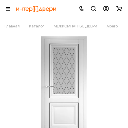
–
–
–
–
Главная
Каталог
МЕЖКОМНАТНЫЕ ДВЕРИ
Albero