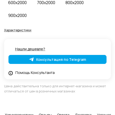
600x2000
700x2000
800x2000
900x2000
Характеристики
Нашли дешевле?
Консультация по Telegram
Помощь Консультанта
Цена действительна только для интернет-магазина и может
отличаться от цен в розничных магазинах
Характеристики
Отзывы
Оплата
Доставка
Установка