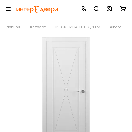
–
–
–
–
Главная
Каталог
МЕЖКОМНАТНЫЕ ДВЕРИ
Albero