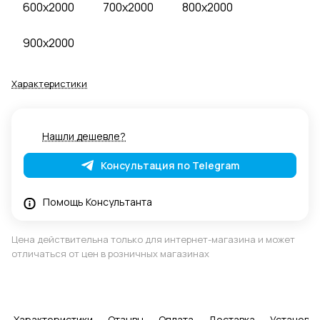
600x2000
700x2000
800x2000
900x2000
Характеристики
Нашли дешевле?
Консультация по Telegram
Помощь Консультанта
Цена действительна только для интернет-магазина и может
отличаться от цен в розничных магазинах
Характеристики
Отзывы
Оплата
Доставка
Установка