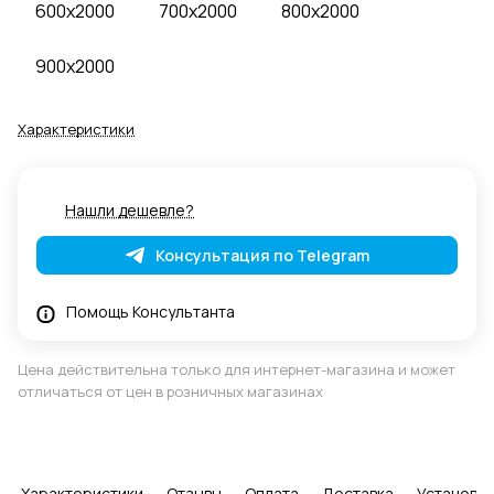
600x2000
700x2000
800x2000
900x2000
Характеристики
Нашли дешевле?
Консультация по Telegram
Помощь Консультанта
Цена действительна только для интернет-магазина и может
отличаться от цен в розничных магазинах
Характеристики
Отзывы
Оплата
Доставка
Установка