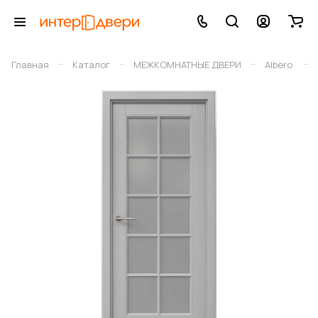
–
–
–
–
Главная
Каталог
МЕЖКОМНАТНЫЕ ДВЕРИ
Albero