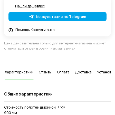
Нашли дешевле?
Консультация по Telegram
Помощь Консультанта
Цена действительна только для интернет-магазина и может
отличаться от цен в розничных магазинах
Характеристики
Отзывы
Оплата
Доставка
Установка
Общие характеристики
+5%
Стоимость полотен шириной
900 мм