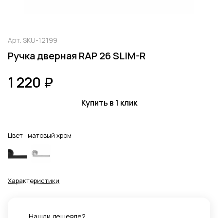
Арт.
SKU-12199
Ручка дверная RAP 26 SLIM-R
1 220 ₽
Купить в 1 клик
Цвет :
матовый хром
Характеристики
Нашли дешевле?