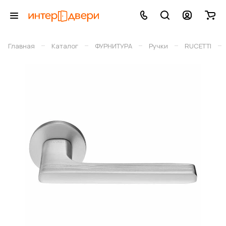
–
–
–
–
–
Главная
Каталог
ФУРНИТУРА
Ручки
RUCETTI