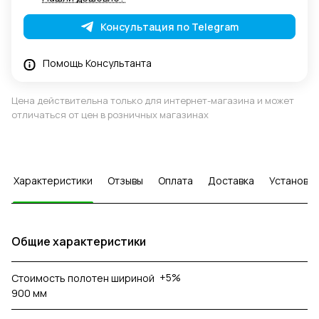
Консультация по Telegram
Помощь Консультанта
Цена действительна только для интернет-магазина и может
отличаться от цен в розничных магазинах
Характеристики
Отзывы
Оплата
Доставка
Установка
Общие характеристики
+5%
Стоимость полотен шириной
900 мм