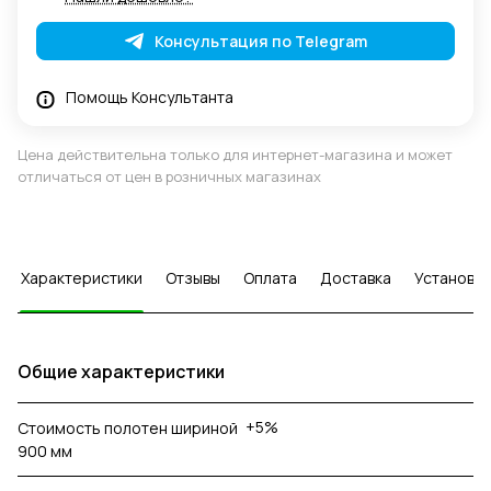
Консультация по Telegram
Помощь Консультанта
Цена действительна только для интернет-магазина и может
отличаться от цен в розничных магазинах
Характеристики
Отзывы
Оплата
Доставка
Установка
Общие характеристики
+5%
Стоимость полотен шириной
900 мм