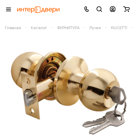
–
–
–
–
–
Главная
Каталог
ФУРНИТУРА
Ручки
RUCETTI