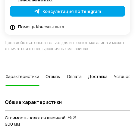
Консультация по Telegram
Помощь Консультанта
Цена действительна только для интернет-магазина и может
отличаться от цен в розничных магазинах
Характеристики
Отзывы
Оплата
Доставка
Установка
Общие характеристики
+5%
Стоимость полотен шириной
900 мм