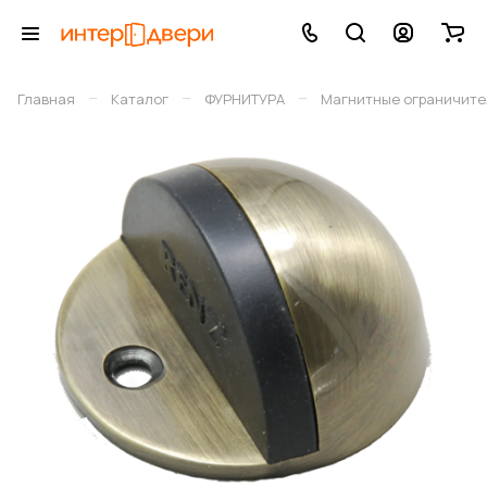
–
–
–
Главная
Каталог
ФУРНИТУРА
Магнитные ограничите