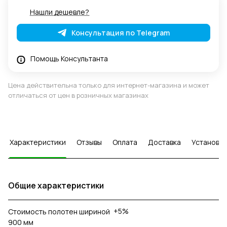
Нашли дешевле?
Консультация по Telegram
Помощь Консультанта
Цена действительна только для интернет-магазина и может
отличаться от цен в розничных магазинах
Характеристики
Отзывы
Оплата
Доставка
Установка
Общие характеристики
+5%
Стоимость полотен шириной
900 мм