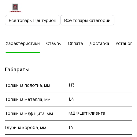
Все товары Центурион
Все товары категории
Характеристики
Отзывы
Оплата
Доставка
Установка
Габариты
113
Толщина полотна, мм
1,4
Толщина металла, мм
МДФ щит клиента
Толщина мдф щита, мм
141
Глубина короба, мм