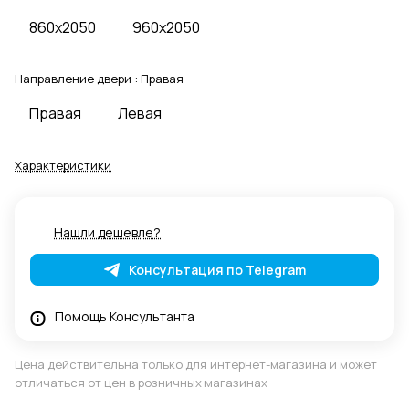
860x2050
960x2050
Направление двери :
Правая
Правая
Левая
Характеристики
Нашли дешевле?
Консультация по Telegram
Помощь Консультанта
Цена действительна только для интернет-магазина и может
отличаться от цен в розничных магазинах