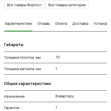
Все товары Форпост
Все товары категории
Характеристики
Отзывы
Оплата
Доставка
Установка
Габариты
70
Толщина полотна, мм
1
Толщина металла, мм
Общие характеристики
В квартиру
Назначение
1
Гарантия