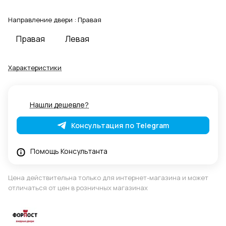
Направление двери :
Правая
Правая
Левая
Характеристики
Нашли дешевле?
Консультация по Telegram
Помощь Консультанта
Цена действительна только для интернет-магазина и может
отличаться от цен в розничных магазинах