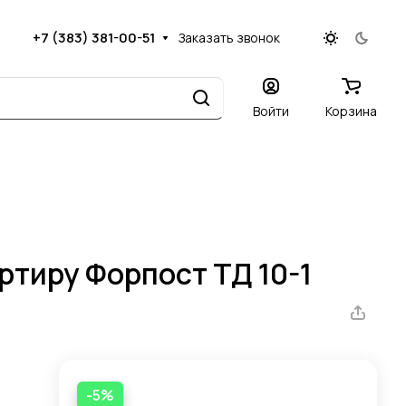
+7 (383) 381-00-51
Заказать звонок
Войти
Корзина
ртиру Форпост ТД 10-1
-5%