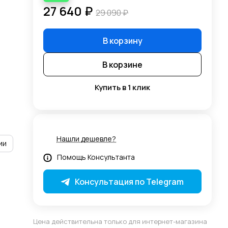
27 640 ₽
29 090 ₽
В корзину
В корзине
Купить в 1 клик
Нашли дешевле?
ии
Помощь Консультанта
Консультация по Telegram
Цена действительна только для интернет-магазина