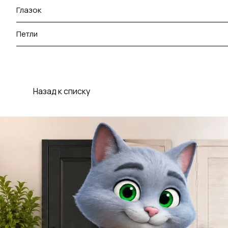
Глазок
Петли
Назад к списку