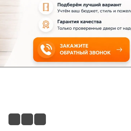
ловия доставки
Контакты
Магазины