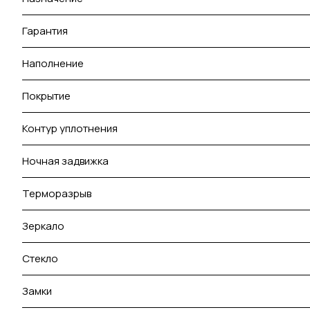
Гарантия
Наполнение
Покрытие
Контур уплотнения
Ночная задвижка
Терморазрыв
Зеркало
Стекло
Замки