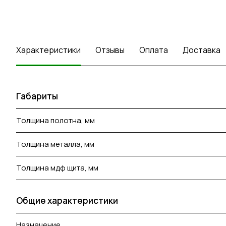
Характеристики
Отзывы
Оплата
Доставка
Габариты
Толщина полотна, мм
Толщина металла, мм
Толщина мдф щита, мм
Общие характеристики
Назначение