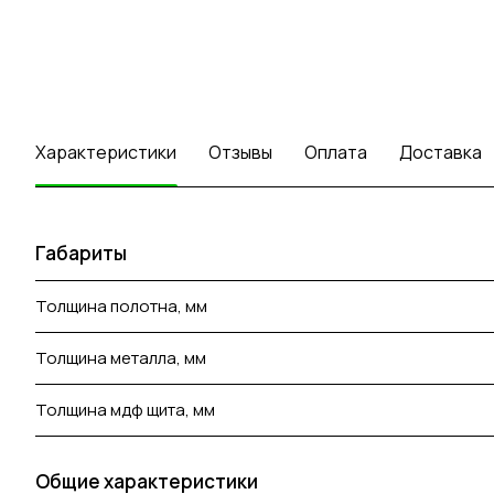
Характеристики
Отзывы
Оплата
Доставка
Габариты
Толщина полотна, мм
Толщина металла, мм
Толщина мдф щита, мм
Общие характеристики