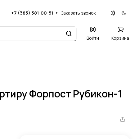
+7 (383) 381-00-51
Заказать звонок
Войти
Корзина
артиру Форпост Рубикон-1