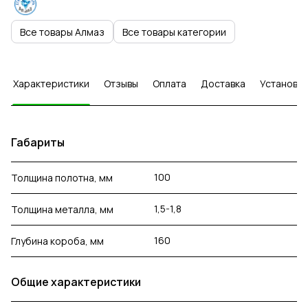
Все товары Алмаз
Все товары категории
Характеристики
Отзывы
Оплата
Доставка
Установка
Габариты
100
Толщина полотна, мм
1,5-1,8
Толщина металла, мм
160
Глубина короба, мм
Общие характеристики