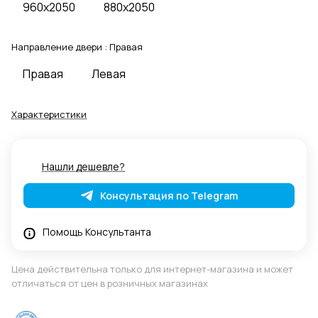
960x2050
880x2050
Направление двери :
Правая
Правая
Левая
Характеристики
Нашли дешевле?
Консультация по Telegram
Помощь Консультанта
Цена действительна только для интернет-магазина и может
отличаться от цен в розничных магазинах