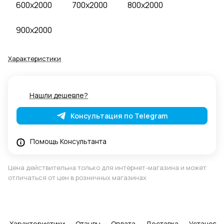
600x2000
700x2000
800x2000
900x2000
Характеристики
Нашли дешевле?
Консультация по Telegram
Помощь Консультанта
Цена действительна только для интернет-магазина и может
отличаться от цен в розничных магазинах
Характеристики
Отзывы
Оплата
Доставка
Установка