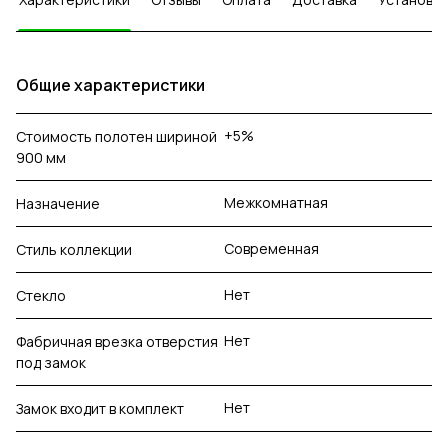
Общие характеристики
+5%
Стоимость полотен шириной
900 мм
Межкомнатная
Назначение
Современная
Стиль коллекции
Нет
Стекло
Нет
Фабричная врезка отверстия
под замок
Нет
Замок входит в комплект