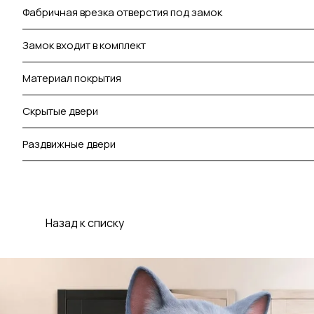
Фабричная врезка отверстия под замок
Замок входит в комплект
Материал покрытия
Скрытые двери
Раздвижные двери
Назад к списку