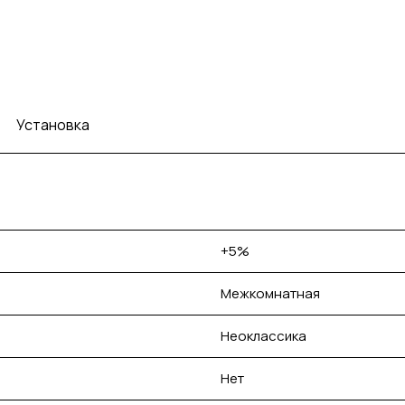
Установка
+5%
Межкомнатная
Неоклассика
Нет