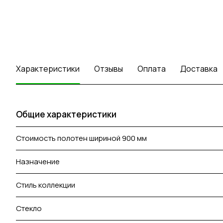
Характеристики
Отзывы
Оплата
Доставка
Общие характеристики
Стоимость полотен шириной 900 мм
Назначение
Стиль коллекции
Стекло