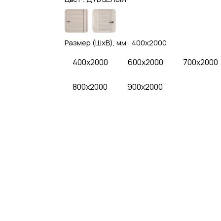
Размер (ШхВ), мм :
400x2000
400x2000
600x2000
700x2000
800x2000
900x2000