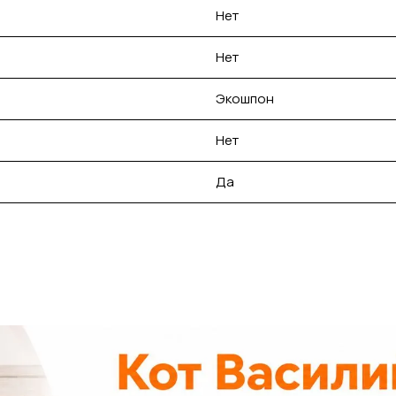
Нет
Нет
Экошпон
Нет
Да