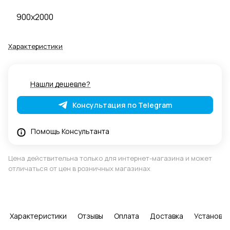
900x2000
Характеристики
Нашли дешевле?
Консультация по Telegram
Помощь Консультанта
Цена действительна только для интернет-магазина и может
отличаться от цен в розничных магазинах
Характеристики
Отзывы
Оплата
Доставка
Установка