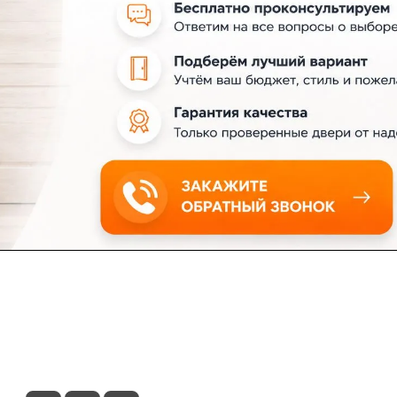
ловия доставки
Контакты
Магазины