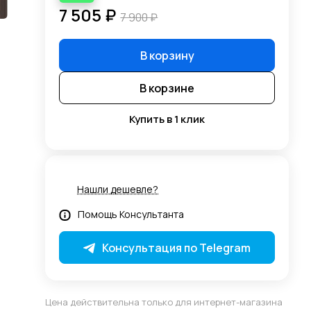
7 505 ₽
7 900 ₽
В корзину
В корзине
Купить в 1 клик
Нашли дешевле?
Помощь Консультанта
Консультация по Telegram
Цена действительна только для интернет-магазина