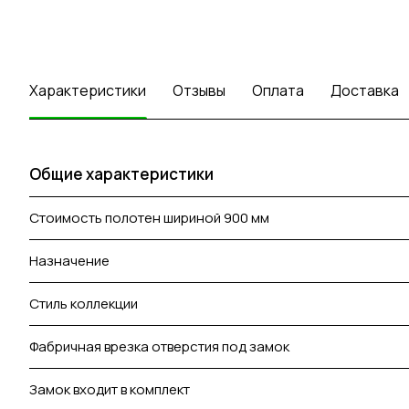
Характеристики
Отзывы
Оплата
Доставка
Общие характеристики
Стоимость полотен шириной 900 мм
Назначение
Стиль коллекции
Фабричная врезка отверстия под замок
Замок входит в комплект