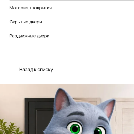
Материал покрытия
Скрытые двери
Раздвижные двери
Назад к списку