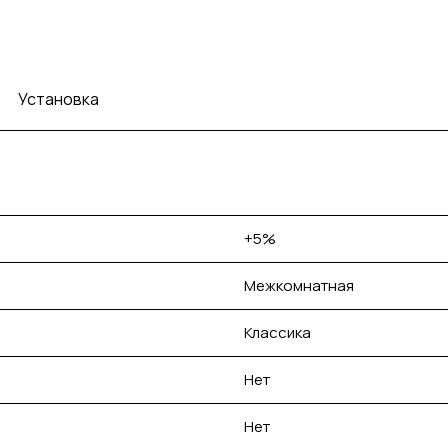
Установка
+5%
Межкомнатная
Классика
Нет
Нет