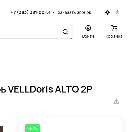
+7 (383) 381-00-51
Заказать звонок
Войти
Корзина
 VELLDoris ALTO 2P
-5%