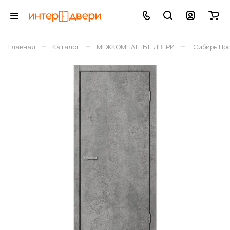
–
–
–
Главная
Каталог
МЕЖКОМНАТНЫЕ ДВЕРИ
Сибирь Пр