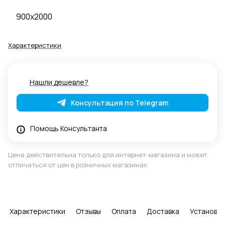
900x2000
Характеристики
Нашли дешевле?
Консультация по Telegram
Помощь Консультанта
Цена действительна только для интернет-магазина и может
отличаться от цен в розничных магазинах
Характеристики
Отзывы
Оплата
Доставка
Установка