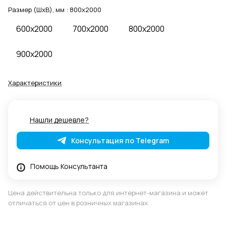
Размер (ШхВ), мм :
800x2000
600x2000
700x2000
800x2000
900x2000
Характеристики
Нашли дешевле?
Консультация по Telegram
Помощь Консультанта
Цена действительна только для интернет-магазина и может
отличаться от цен в розничных магазинах