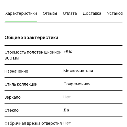
Характеристики
Отзывы
Оплата
Доставка
Установка
Общие характеристики
+5%
Стоимость полотен шириной
900 мм
Межкомнатная
Назначение
Современная
Стиль коллекции
Нет
Зеркало
Да
Стекло
Нет
Фабричная врезка отверстия