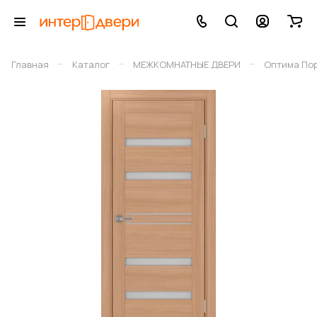
–
–
–
Главная
Каталог
МЕЖКОМНАТНЫЕ ДВЕРИ
Оптима По