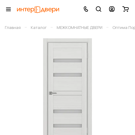
–
–
–
Главная
Каталог
МЕЖКОМНАТНЫЕ ДВЕРИ
Оптима По