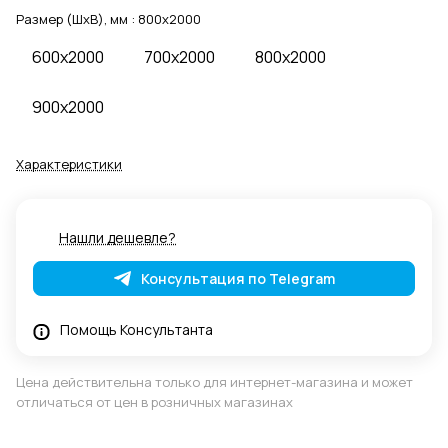
Размер (ШхВ), мм :
800x2000
600x2000
700x2000
800x2000
900x2000
Характеристики
Нашли дешевле?
Консультация по Telegram
Помощь Консультанта
Цена действительна только для интернет-магазина и может
отличаться от цен в розничных магазинах