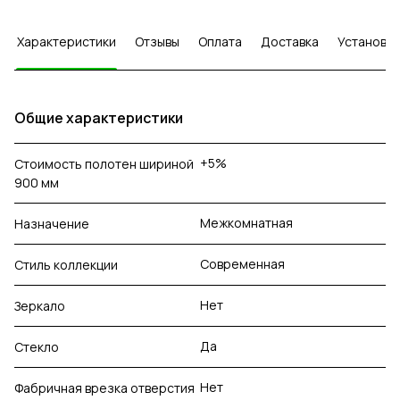
Характеристики
Отзывы
Оплата
Доставка
Установка
Общие характеристики
+5%
Стоимость полотен шириной
900 мм
Межкомнатная
Назначение
Современная
Стиль коллекции
Нет
Зеркало
Да
Стекло
Нет
Фабричная врезка отверстия