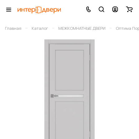
–
–
–
Главная
Каталог
МЕЖКОМНАТНЫЕ ДВЕРИ
Оптима По