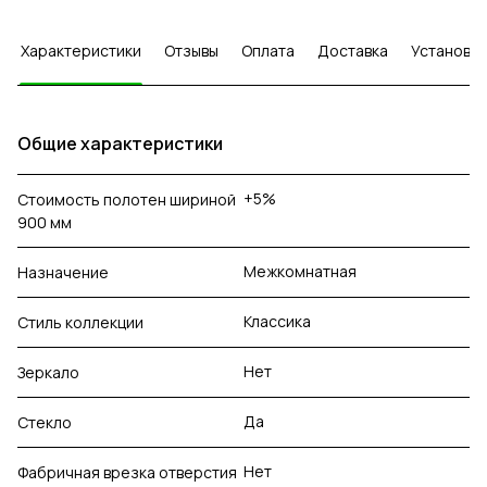
Характеристики
Отзывы
Оплата
Доставка
Установка
Общие характеристики
+5%
Стоимость полотен шириной
900 мм
Межкомнатная
Назначение
Классика
Стиль коллекции
Нет
Зеркало
Да
Стекло
Нет
Фабричная врезка отверстия