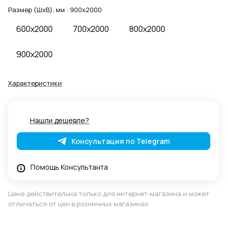
Размер (ШхВ), мм :
900x2000
600x2000
700x2000
800x2000
900x2000
Характеристики
Нашли дешевле?
Консультация по Telegram
Помощь Консультанта
Цена действительна только для интернет-магазина и может
отличаться от цен в розничных магазинах