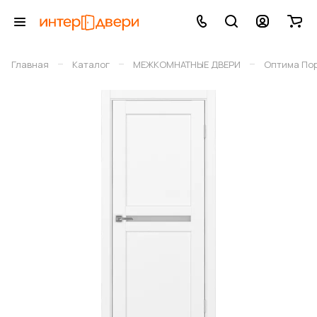
–
–
–
Главная
Каталог
МЕЖКОМНАТНЫЕ ДВЕРИ
Оптима По