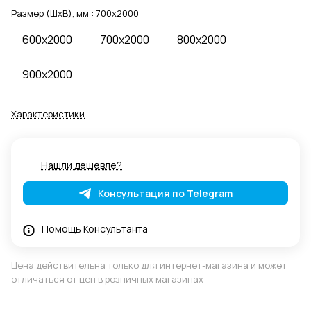
Размер (ШхВ), мм :
700x2000
600x2000
700x2000
800x2000
900x2000
Характеристики
Нашли дешевле?
Консультация по Telegram
Помощь Консультанта
Цена действительна только для интернет-магазина и может
отличаться от цен в розничных магазинах