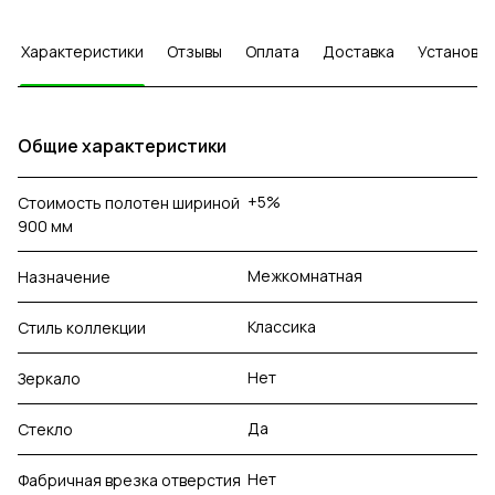
Характеристики
Отзывы
Оплата
Доставка
Установка
Общие характеристики
+5%
Стоимость полотен шириной
900 мм
Межкомнатная
Назначение
Классика
Стиль коллекции
Нет
Зеркало
Да
Стекло
Нет
Фабричная врезка отверстия