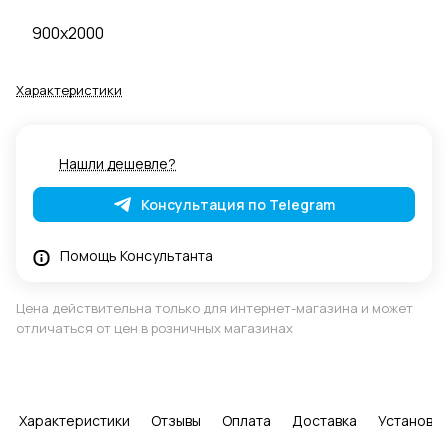
900x2000
Характеристики
Нашли дешевле?
Консультация по Telegram
Помощь Консультанта
Цена действительна только для интернет-магазина и может
отличаться от цен в розничных магазинах
Характеристики
Отзывы
Оплата
Доставка
Установка