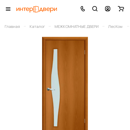
–
–
–
–
Главная
Каталог
МЕЖКОМНАТНЫЕ ДВЕРИ
ЛесКом